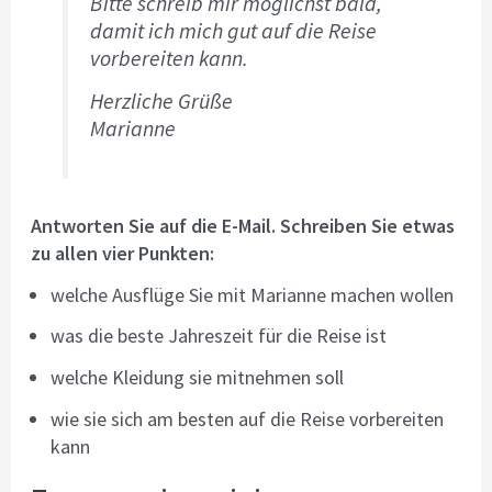
Bitte schreib mir möglichst bald,
damit ich mich gut auf die Reise
vorbereiten kann.
Herzliche Grüße
Marianne
Antworten Sie auf die E-Mail. Schreiben Sie etwas
zu allen vier Punkten:
welche Ausflüge Sie mit Marianne machen wollen
was die beste Jahreszeit für die Reise ist
welche Kleidung sie mitnehmen soll
wie sie sich am besten auf die Reise vorbereiten
kann