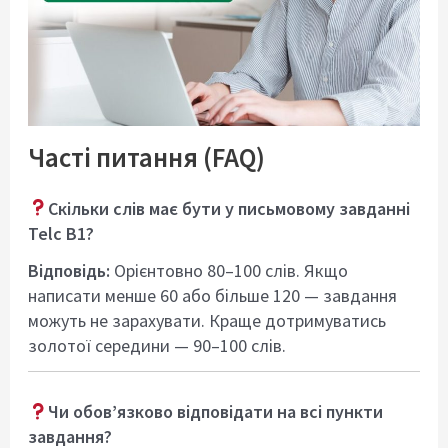
Часті питання (FAQ)
Скільки слів має бути у письмовому завданні
Telc B1?
Відповідь:
Орієнтовно 80–100 слів. Якщо
написати менше 60 або більше 120 — завдання
можуть не зарахувати. Краще дотримуватись
золотої середини — 90–100 слів.
Чи обов’язково відповідати на всі пункти
завдання?