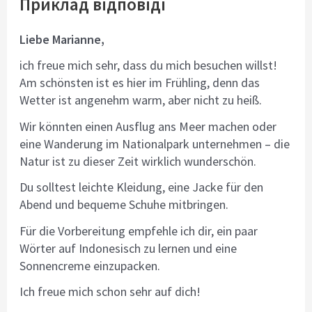
Приклад відповіді
Liebe Marianne,
ich freue mich sehr, dass du mich besuchen willst!
Am schönsten ist es hier im Frühling, denn das
Wetter ist angenehm warm, aber nicht zu heiß.
Wir könnten einen Ausflug ans Meer machen oder
eine Wanderung im Nationalpark unternehmen – die
Natur ist zu dieser Zeit wirklich wunderschön.
Du solltest leichte Kleidung, eine Jacke für den
Abend und bequeme Schuhe mitbringen.
Für die Vorbereitung empfehle ich dir, ein paar
Wörter auf Indonesisch zu lernen und eine
Sonnencreme einzupacken.
Ich freue mich schon sehr auf dich!