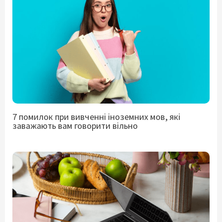
7 помилок при вивченні іноземних мов, які
заважають вам говорити вільно