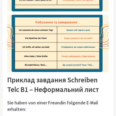
Приклад завдання Schreiben
Telc B1 – Неформальний лист
Sie haben von einer Freundin folgende E-Mail
erhalten: