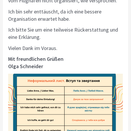
vom Flughafen nicht organisiert, wie versprochen.
Ich bin sehr enttäuscht, da ich eine bessere
Organisation erwartet habe.
Ich bitte Sie um eine teilweise Rückerstattung und
eine Erklärung.
Vielen Dank im Voraus.
Mit freundlichen Grüßen
Olga Schneider