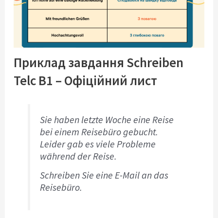
Приклад завдання Schreiben
Telc B1 – Офіційний лист
Sie haben letzte Woche eine Reise
bei einem Reisebüro gebucht.
Leider gab es viele Probleme
während der Reise.
Schreiben Sie eine E-Mail an das
Reisebüro.