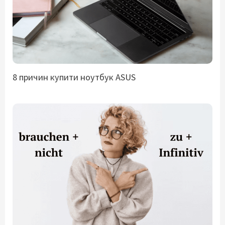
8 причин купити ноутбук ASUS