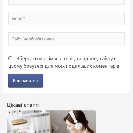
Email
*
Сайт
(необов'язково)
Зберегти моє ім'я, e-mail, та адресу сайту в
цьому браузері для моїх подальших коментарів.
Цікаві статті