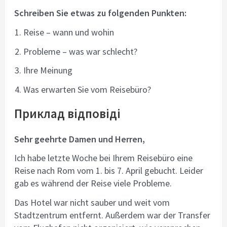
Schreiben Sie etwas zu folgenden Punkten:
Reise – wann und wohin
Probleme – was war schlecht?
Ihre Meinung
Was erwarten Sie vom Reisebüro?
Приклад відповіді
Sehr geehrte Damen und Herren,
Ich habe letzte Woche bei Ihrem Reisebüro eine
Reise nach Rom vom 1. bis 7. April gebucht. Leider
gab es während der Reise viele Probleme.
Das Hotel war nicht sauber und weit vom
Stadtzentrum entfernt. Außerdem war der Transfer