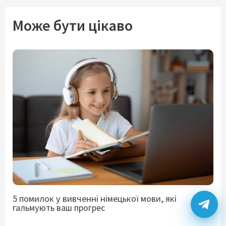
Може бути цікаво
5 помилок у вивченні німецької мови, які
гальмують ваш прогрес