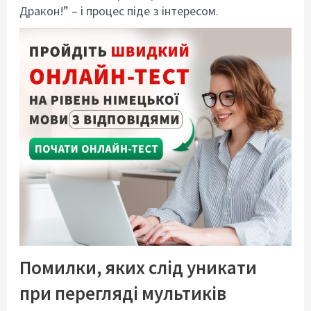
Дракон!” – і процес піде з інтересом.
Помилки, яких слід уникати
при перегляді мультиків