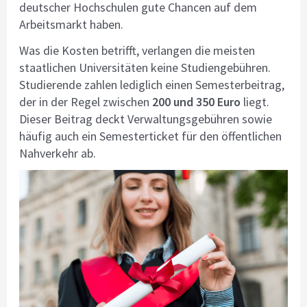
deutscher Hochschulen gute Chancen auf dem
Arbeitsmarkt haben.
Was die Kosten betrifft, verlangen die meisten
staatlichen Universitäten keine Studiengebühren.
Studierende zahlen lediglich einen Semesterbeitrag,
der in der Regel zwischen
200 und 350 Euro
liegt.
Dieser Beitrag deckt Verwaltungsgebühren sowie
häufig auch ein Semesterticket für den öffentlichen
Nahverkehr ab.