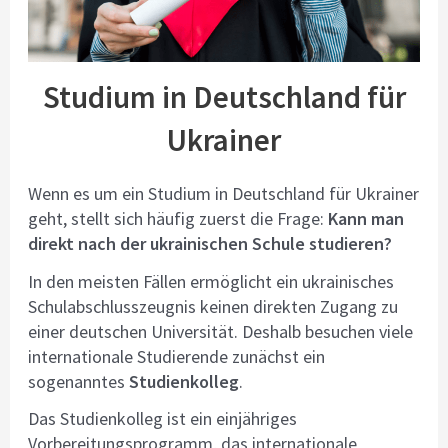
Studium in Deutschland für
Ukrainer
Wenn es um ein Studium in Deutschland für Ukrainer
geht, stellt sich häufig zuerst die Frage:
Kann man
direkt nach der ukrainischen Schule studieren?
In den meisten Fällen ermöglicht ein ukrainisches
Schulabschlusszeugnis keinen direkten Zugang zu
einer deutschen Universität. Deshalb besuchen viele
internationale Studierende zunächst ein
sogenanntes
Studienkolleg
.
Das Studienkolleg ist ein einjähriges
Vorbereitungsprogramm, das internationale