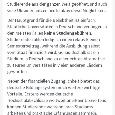
Studierende aus der ganzen Welt geöffnet, und auch
viele Ukrainer nutzen heute aktiv diese Möglichkeit.
Der Hauptgrund für die Beliebtheit ist einfach:
Staatliche Universitäten in Deutschland verlangen in
den meisten Fällen
keine Studiengebühren
.
Studierende zahlen lediglich einen relativ kleinen
Semesterbeitrag, während die Ausbildung selbst
vom Staat finanziert wird. Genau deshalb ist ein
Studium in Deutschland zu einer echten Alternative
zu teuren Universitäten in vielen anderen Ländern
geworden.
Neben der finanziellen Zugänglichkeit bietet das
deutsche Bildungssystem noch weitere wichtige
Vorteile. Erstens werden deutsche
Hochschulabschlüsse weltweit anerkannt. Zweitens
können Studierende während ihres Studiums
arbeiten und praktische Erfahrungen sammeln.