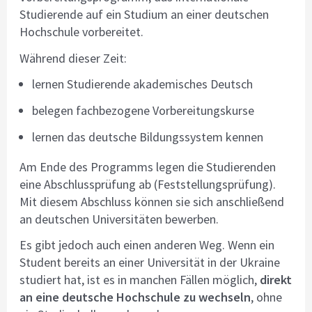
Studierende auf ein Studium an einer deutschen
Hochschule vorbereitet.
Während dieser Zeit:
lernen Studierende akademisches Deutsch
belegen fachbezogene Vorbereitungskurse
lernen das deutsche Bildungssystem kennen
Am Ende des Programms legen die Studierenden
eine Abschlussprüfung ab (Feststellungsprüfung).
Mit diesem Abschluss können sie sich anschließend
an deutschen Universitäten bewerben.
Es gibt jedoch auch einen anderen Weg. Wenn ein
Student bereits an einer Universität in der Ukraine
studiert hat, ist es in manchen Fällen möglich,
direkt
an eine deutsche Hochschule zu wechseln
, ohne