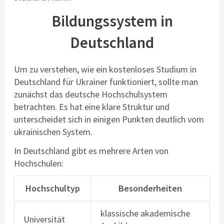
Bildungssystem in
Deutschland
Um zu verstehen, wie ein kostenloses Studium in
Deutschland für Ukrainer funktioniert, sollte man
zunächst das deutsche Hochschulsystem
betrachten. Es hat eine klare Struktur und
unterscheidet sich in einigen Punkten deutlich vom
ukrainischen System.
In Deutschland gibt es mehrere Arten von
Hochschulen:
Hochschultyp
Besonderheiten
klassische akademische
Universität