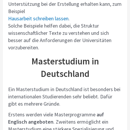
Unterstützung bei der Erstellung erhalten kann, zum
Beispiel
Hausarbeit schreiben lassen
.
Solche Beispiele helfen dabei, die Struktur
wissenschaftlicher Texte zu verstehen und sich
besser auf die Anforderungen der Universitäten
vorzubereiten.
Masterstudium in
Deutschland
Ein Masterstudium in Deutschland ist besonders bei
internationalen Studierenden sehr beliebt. Dafür
gibt es mehrere Gründe.
Erstens werden viele Masterprogramme
auf
Englisch angeboten
. Zweitens ermöglicht ein
Masterstudium eine stärkere Spezialisierung und