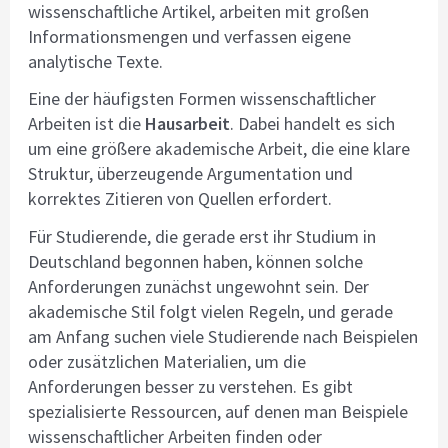
wissenschaftliche Artikel, arbeiten mit großen
Informationsmengen und verfassen eigene
analytische Texte.
Eine der häufigsten Formen wissenschaftlicher
Arbeiten ist die
Hausarbeit
. Dabei handelt es sich
um eine größere akademische Arbeit, die eine klare
Struktur, überzeugende Argumentation und
korrektes Zitieren von Quellen erfordert.
Für Studierende, die gerade erst ihr Studium in
Deutschland begonnen haben, können solche
Anforderungen zunächst ungewohnt sein. Der
akademische Stil folgt vielen Regeln, und gerade
am Anfang suchen viele Studierende nach Beispielen
oder zusätzlichen Materialien, um die
Anforderungen besser zu verstehen. Es gibt
spezialisierte Ressourcen, auf denen man Beispiele
wissenschaftlicher Arbeiten finden oder