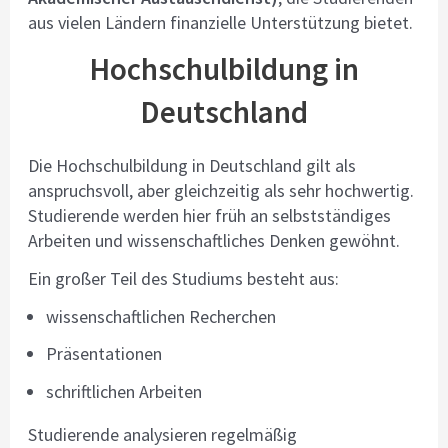
aus vielen Ländern finanzielle Unterstützung bietet.
Hochschulbildung in
Deutschland
Die Hochschulbildung in Deutschland gilt als
anspruchsvoll, aber gleichzeitig als sehr hochwertig.
Studierende werden hier früh an selbstständiges
Arbeiten und wissenschaftliches Denken gewöhnt.
Ein großer Teil des Studiums besteht aus:
wissenschaftlichen Recherchen
Präsentationen
schriftlichen Arbeiten
Studierende analysieren regelmäßig