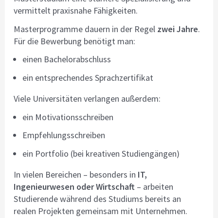
vermittelt praxisnahe Fähigkeiten.
Masterprogramme dauern in der Regel
zwei Jahre
.
Für die Bewerbung benötigt man:
einen Bachelorabschluss
ein entsprechendes Sprachzertifikat
Viele Universitäten verlangen außerdem:
ein Motivationsschreiben
Empfehlungsschreiben
ein Portfolio (bei kreativen Studiengängen)
In vielen Bereichen – besonders in
IT,
Ingenieurwesen oder Wirtschaft
– arbeiten
Studierende während des Studiums bereits an
realen Projekten gemeinsam mit Unternehmen.