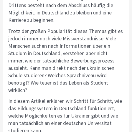
Drittens besteht nach dem Abschluss häufig die
Möglichkeit, in Deutschland zu bleiben und eine
Karriere zu beginnen.
Trotz der großen Popularität dieses Themas gibt es
jedoch immer noch viele Missverständnisse. Viele
Menschen suchen nach Informationen über ein
Studium in Deutschland, verstehen aber nicht
immer, wie der tatsächliche Bewerbungsprozess
aussieht. Kann man direkt nach der ukrainischen
Schule studieren? Welches Sprachniveau wird
benötigt? Wie teuer ist das Leben als Student
wirklich?
In diesem Artikel erklären wir Schritt für Schritt, wie
das Bildungssystem in Deutschland funktioniert,
welche Möglichkeiten es für Ukrainer gibt und wie
man tatsächlich an einer deutschen Universität
studieren kann.