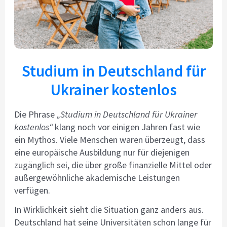
Studium in Deutschland für
Ukrainer kostenlos
Die Phrase
„Studium in Deutschland für Ukrainer
kostenlos“
klang noch vor einigen Jahren fast wie
ein Mythos. Viele Menschen waren überzeugt, dass
eine europäische Ausbildung nur für diejenigen
zugänglich sei, die über große finanzielle Mittel oder
außergewöhnliche akademische Leistungen
verfügen.
In Wirklichkeit sieht die Situation ganz anders aus.
Deutschland hat seine Universitäten schon lange für