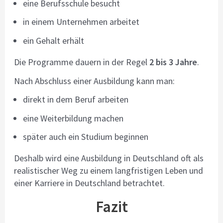
eine Berufsschule besucht
in einem Unternehmen arbeitet
ein Gehalt erhält
Die Programme dauern in der Regel
2 bis 3 Jahre
.
Nach Abschluss einer Ausbildung kann man:
direkt in dem Beruf arbeiten
eine Weiterbildung machen
später auch ein Studium beginnen
Deshalb wird eine Ausbildung in Deutschland oft als
realistischer Weg zu einem langfristigen Leben und
einer Karriere in Deutschland betrachtet.
Fazit