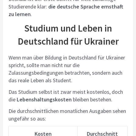
Studierende klar:
die deutsche Sprache ernsthaft
zu lernen
.
Studium und Leben in
Deutschland für Ukrainer
Wenn man über Bildung in Deutschland für Ukrainer
spricht, sollte man nicht nur die
Zulassungsbedingungen betrachten, sondern auch
das reale Leben als Student.
Das Studium selbst ist zwar meist kostenlos, doch
die
Lebenshaltungskosten
bleiben bestehen.
Die durchschnittlichen monatlichen Ausgaben sehen
ungefähr so aus:
Kosten
Durchschnitt