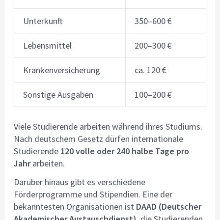
Unterkunft
350–600 €
Lebensmittel
200–300 €
Krankenversicherung
ca. 120 €
Sonstige Ausgaben
100–200 €
Viele Studierende arbeiten während ihres Studiums.
Nach deutschem Gesetz dürfen internationale
Studierende
120 volle oder 240 halbe Tage pro
Jahr
arbeiten.
Darüber hinaus gibt es verschiedene
Förderprogramme und Stipendien. Eine der
bekanntesten Organisationen ist
DAAD (Deutscher
Akademischer Austauschdienst)
, die Studierenden