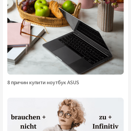
8 причин купити ноутбук ASUS