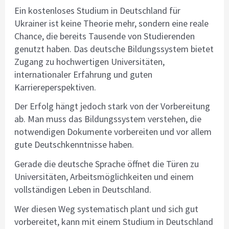
Ein kostenloses Studium in Deutschland für
Ukrainer ist keine Theorie mehr, sondern eine reale
Chance, die bereits Tausende von Studierenden
genutzt haben. Das deutsche Bildungssystem bietet
Zugang zu hochwertigen Universitäten,
internationaler Erfahrung und guten
Karriereperspektiven.
Der Erfolg hängt jedoch stark von der Vorbereitung
ab. Man muss das Bildungssystem verstehen, die
notwendigen Dokumente vorbereiten und vor allem
gute Deutschkenntnisse haben.
Gerade die deutsche Sprache öffnet die Türen zu
Universitäten, Arbeitsmöglichkeiten und einem
vollständigen Leben in Deutschland.
Wer diesen Weg systematisch plant und sich gut
vorbereitet, kann mit einem Studium in Deutschland