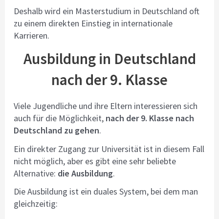
Deshalb wird ein Masterstudium in Deutschland oft
zu einem direkten Einstieg in internationale
Karrieren.
Ausbildung in Deutschland
nach der 9. Klasse
Viele Jugendliche und ihre Eltern interessieren sich
auch für die Möglichkeit,
nach der 9. Klasse nach
Deutschland zu gehen
.
Ein direkter Zugang zur Universität ist in diesem Fall
nicht möglich, aber es gibt eine sehr beliebte
Alternative:
die Ausbildung
.
Die Ausbildung ist ein duales System, bei dem man
gleichzeitig: