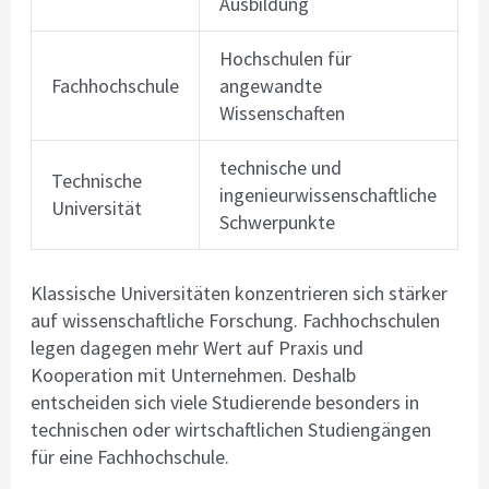
Ausbildung
Hochschulen für
Fachhochschule
angewandte
Wissenschaften
technische und
Technische
ingenieurwissenschaftliche
Universität
Schwerpunkte
Klassische Universitäten konzentrieren sich stärker
auf wissenschaftliche Forschung. Fachhochschulen
legen dagegen mehr Wert auf Praxis und
Kooperation mit Unternehmen. Deshalb
entscheiden sich viele Studierende besonders in
technischen oder wirtschaftlichen Studiengängen
für eine Fachhochschule.