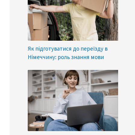
Як підготуватися до переїзду в
Німеччину: роль знання мови