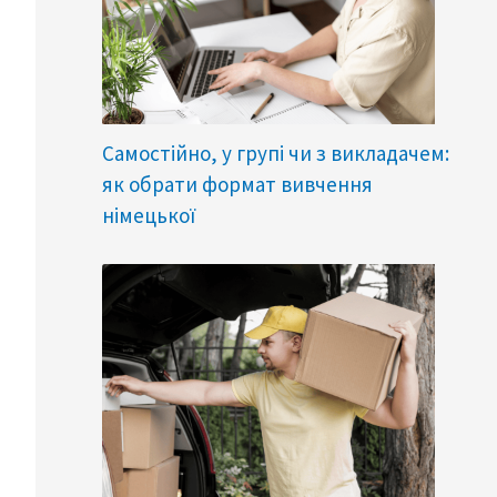
Самостійно, у групі чи з викладачем:
як обрати формат вивчення
німецької