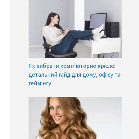
Як вибрати комп’ютерне крісло:
детальний гайд для дому, офісу та
геймінгу