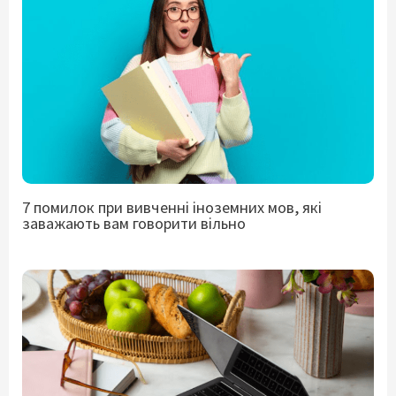
7 помилок при вивченні іноземних мов, які
заважають вам говорити вільно