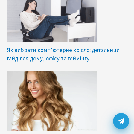
Як вибрати комп’ютерне крісло: детальний
гайд для дому, офісу та геймінгу