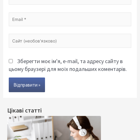
Email
*
Сайт
(необов'язково)
Зберегти моє ім'я, e-mail, та адресу сайту в
цьому браузері для моїх подальших коментарів.
Цікаві статті