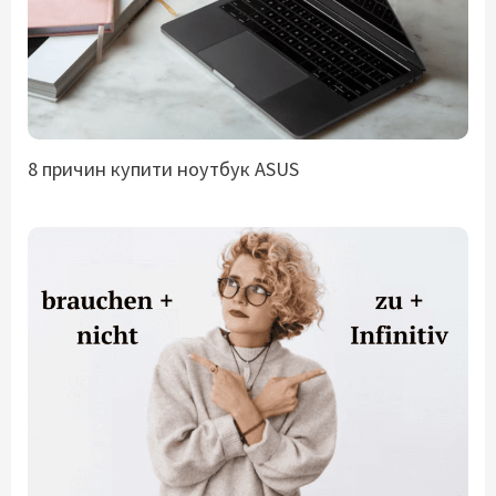
8 причин купити ноутбук ASUS