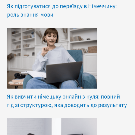
Як підготуватися до переїзду в Німеччину:
роль знання мови
Як вивчити німецьку онлайн з нуля: повний
гід зі структурою, яка доводить до результату