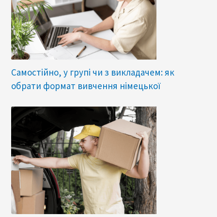
Самостійно, у групі чи з викладачем: як
обрати формат вивчення німецької