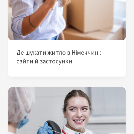
Де шукати житло в Німеччині:
сайти й застосунки