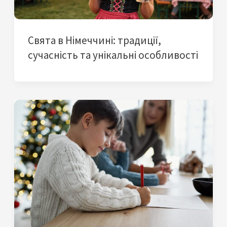
Свята в Німеччині: традиції,
сучасність та унікальні особливості