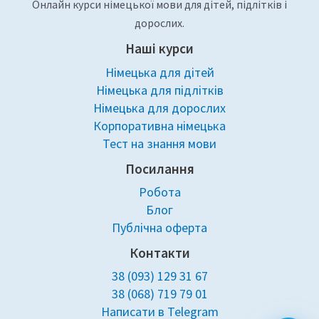
Онлайн курси німецької мови для дітей, підлітків і
дорослих.
Наші курси
Німецька для дітей
Німецька для підлітків
Німецька для дорослих
Корпоративна німецька
Тест на знання мови
Посилання
Робота
Блог
Публічна оферта
Контакти
38 (093) 129 31 67
38 (068) 719 79 01
Написати в Telegram