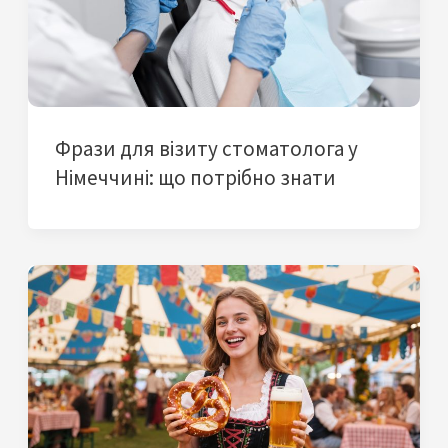
Фрази для візиту стоматолога у
Німеччині: що потрібно знати