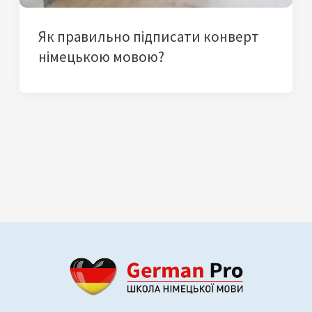
Як правильно підписати конверт
німецькою мовою?