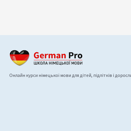
Онлайн курси німецької мови для дітей, підлітків і доросл