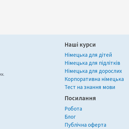
Наші курси
Німецька для дітей
Німецька для підлітків
Німецька для дорослих
их.
Корпоративна німецька
Тест на знання мови
Посилання
Робота
Блог
Публічна оферта