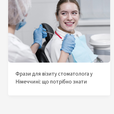
Фрази для візиту стоматолога у
Німеччині: що потрібно знати