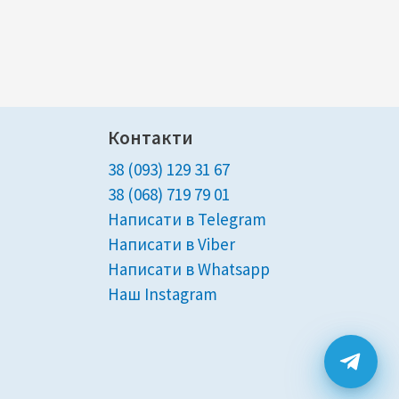
Контакти
38 (093) 129 31 67
38 (068) 719 79 01
Написати в Telegram
Написати в Viber
Написати в Whatsapp
Наш Instagram