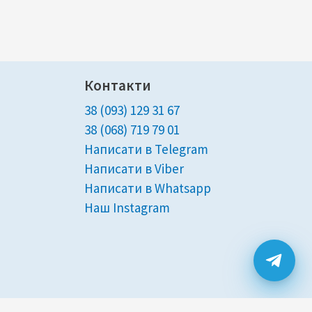
Контакти
38 (093) 129 31 67
38 (068) 719 79 01
Написати в Telegram
Написати в Viber
Написати в Whatsapp
Наш Instagram