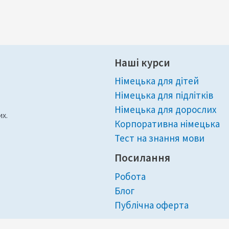
Наші курси
Німецька для дітей
Німецька для підлітків
Німецька для дорослих
их.
Корпоративна німецька
Тест на знання мови
Посилання
Робота
Блог
Публічна оферта