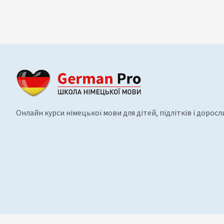
Онлайн курси німецької мови для дітей, підлітків і доросл