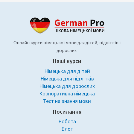
Онлайн курси німецької мови для дітей, підлітків і
дорослих.
Наші курси
Німецька для дітей
Німецька для підлітків
Німецька для дорослих
Корпоративна німецька
Тест на знання мови
Посилання
Робота
Блог