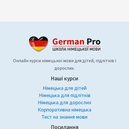
Онлайн курси німецької мови для дітей, підлітків і
дорослих.
Наші курси
Німецька для дітей
Німецька для підлітків
Німецька для дорослих
Корпоративна німецька
Тест на знання мови
Посилання