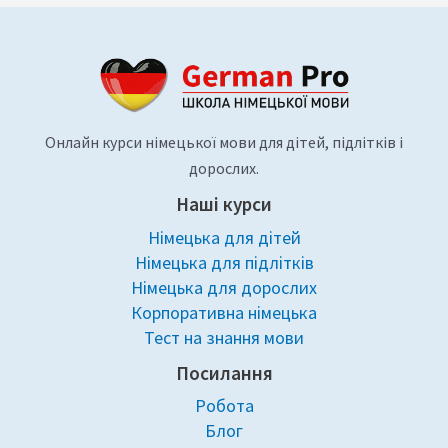
Онлайн курси німецької мови для дітей, підлітків і
дорослих.
Наші курси
Німецька для дітей
Німецька для підлітків
Німецька для дорослих
Корпоративна німецька
Тест на знання мови
Посилання
Робота
Блог