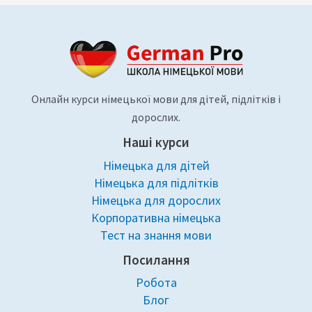
Онлайн курси німецької мови для дітей, підлітків і
дорослих.
Наші курси
Німецька для дітей
Німецька для підлітків
Німецька для дорослих
Корпоративна німецька
Тест на знання мови
Посилання
Робота
Блог