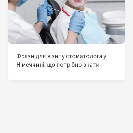
Фрази для візиту стоматолога у
Німеччині: що потрібно знати