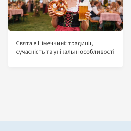
Свята в Німеччині: традиції,
сучасність та унікальні особливості