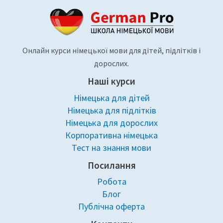
Онлайн курси німецької мови для дітей, підлітків і
дорослих.
Наші курси
Німецька для дітей
Німецька для підлітків
Німецька для дорослих
Корпоративна німецька
Тест на знання мови
Посилання
Робота
Блог
Публічна оферта