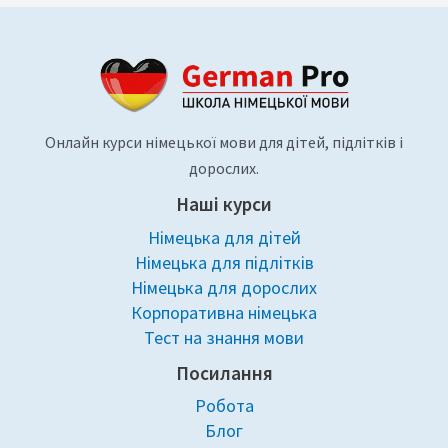
Онлайн курси німецької мови для дітей, підлітків і
дорослих.
Наші курси
Німецька для дітей
Німецька для підлітків
Німецька для дорослих
Корпоративна німецька
Тест на знання мови
Посилання
Робота
Блог