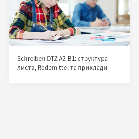
Schreiben DTZ A2-B1: структура
листа, Redemittel та приклади