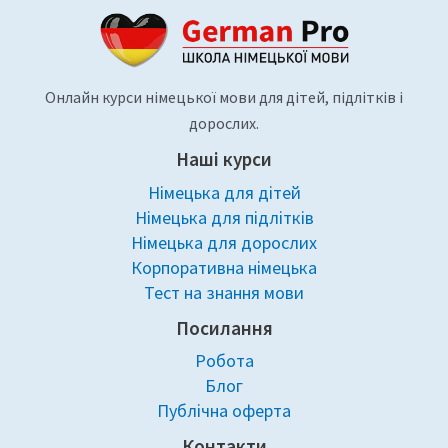
Онлайн курси німецької мови для дітей, підлітків і
дорослих.
Наші курси
Німецька для дітей
Німецька для підлітків
Німецька для дорослих
Корпоративна німецька
Тест на знання мови
Посилання
Робота
Блог
Публічна оферта
Контакти