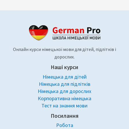
Онлайн курси німецької мови для дітей, підлітків і
дорослих.
Наші курси
Німецька для дітей
Німецька для підлітків
Німецька для дорослих
Корпоративна німецька
Тест на знання мови
Посилання
Робота