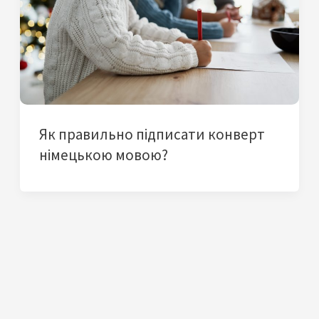
Як правильно підписати конверт
німецькою мовою?