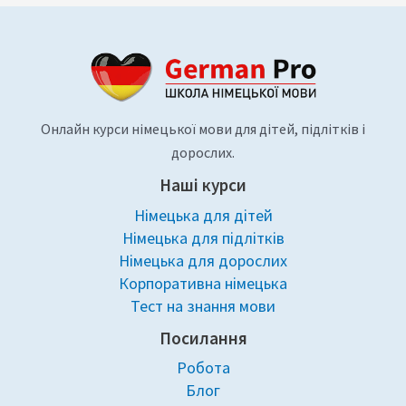
Онлайн курси німецької мови для дітей, підлітків і
дорослих.
Наші курси
Німецька для дітей
Німецька для підлітків
Німецька для дорослих
Корпоративна німецька
Тест на знання мови
Посилання
Робота
Блог