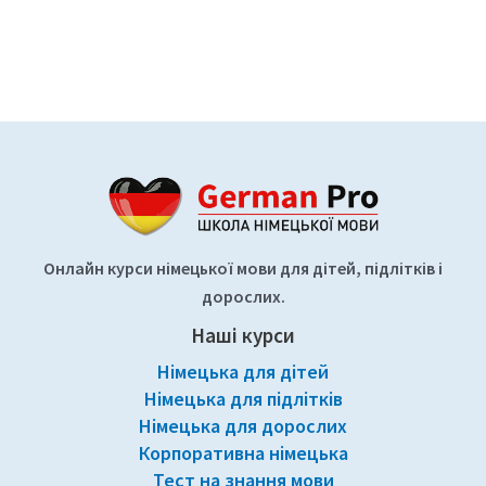
Онлайн курси німецької мови для дітей, підлітків і
дорослих.
Наші курси
Німецька для дітей
Німецька для підлітків
Німецька для дорослих
Корпоративна німецька
Тест на знання мови