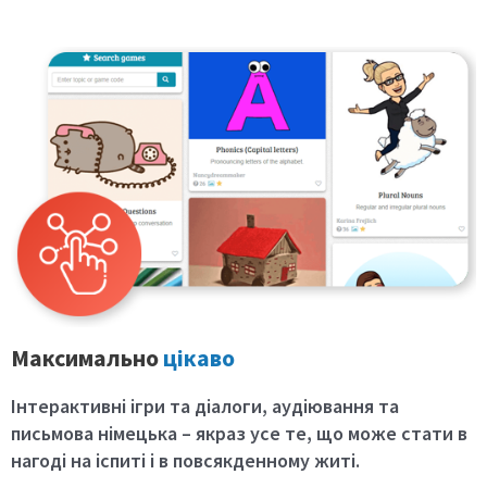
Максимально
цікаво
Інтерактивні ігри та діалоги
, аудіювання та
письмова німецька – якраз усе те, що може стати в
нагоді на іспиті і в повсякденному житі.