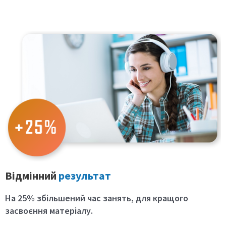
Відмінний
результат
На 25% збільшений час занять
, для кращого
засвоєння матеріалу.