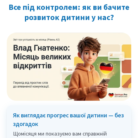
Все під контролем: як ви бачите
розвиток дитини у нас?
Як виглядає прогрес вашої дитини — без
здогадок
Щомісяця ми показуємо вам справжній