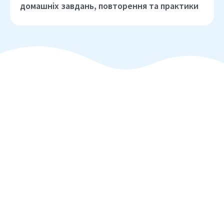
домашніх завдань, повторення та практики