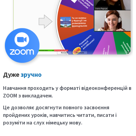
Дуже
зручно
Навчання проходить у форматі відеоконференцій в
ZOOM з викладачем.
Це дозволяє досягнути повного засвоєння
пройдених уроків, навчитись читати, писати і
розуміти на слух німецьку мову.