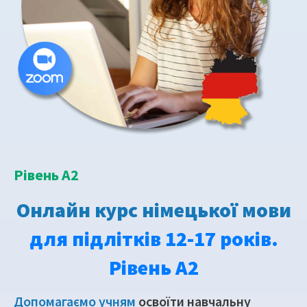
Рівень А2
Онлайн курс німецької мови
для підлітків 12-17 років.
Рівень А2
Допомагаємо учням
освоїти навчальну