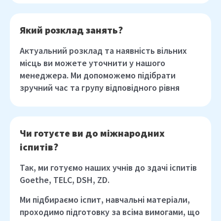
Який розклад занять?
Актуальний розклад та наявність вільних
місць ви можете уточнити у нашого
менеджера. Ми допоможемо підібрати
зручний час та групу відповідного рівня
Чи готуєте ви до міжнародних
іспитів?
Так, ми готуємо наших учнів до здачі іспитів
Goethe, TELC, DSH, ZD.
Ми підбираємо іспит, навчальні матеріали,
проходимо підготовку за всіма вимогами, що