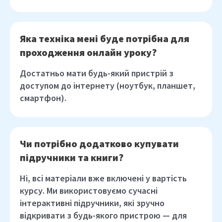
Яка техніка мені буде потрібна для
проходження онлайн уроку?
Достатньо мати будь-який пристрій з
доступом до інтернету (ноутбук, планшет,
смартфон).
Чи потрібно додатково купувати
підручники та книги?
Ні, всі матеріали вже включені у вартість
курсу. Ми використовуємо сучасні
інтерактивні підручники, які зручно
відкривати з будь-якого пристрою — для